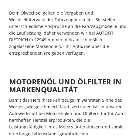
Beim Ölwechsel gelten die Vorgaben und
Wechselintervalle der Fahrzeughersteller. Sie stellen
unterschiedliche Ansprüche an die Fahrzeugmodelle und
die Laufleistung, daher verwenden wir bei AUTOFIT
DIETRICH in 22949 Ammersbek ausschließlich
zugelassene Markenöle für Ihr Auto, die über die
entsprechenden Freigaben verfügen.
MOTORENÖL UND ÖLFILTER IN
MARKENQUALITÄT
Damit das Herz Ihres Fahrzeugs im wahrsten Sinne des
Wortes „wie geschmiert“ läuft, vertrauen wir in unserer
Autowerkstatt bei Motorenölen und Ölfiltern für Ihr Auto
namhaften Herstellerprodukten, die die
Leistungsfähigkeit Ihres Motors unterstützen und somit
eine lange Lebensdauer gewährleisten.