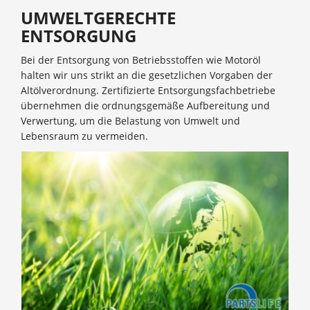
UMWELTGERECHTE
ENTSORGUNG
Bei der Entsorgung von Betriebsstoffen wie Motoröl
halten wir uns strikt an die gesetzlichen Vorgaben der
Altölverordnung. Zertifizierte Entsorgungsfachbetriebe
übernehmen die ordnungsgemäße Aufbereitung und
Verwertung, um die Belastung von Umwelt und
Lebensraum zu vermeiden.