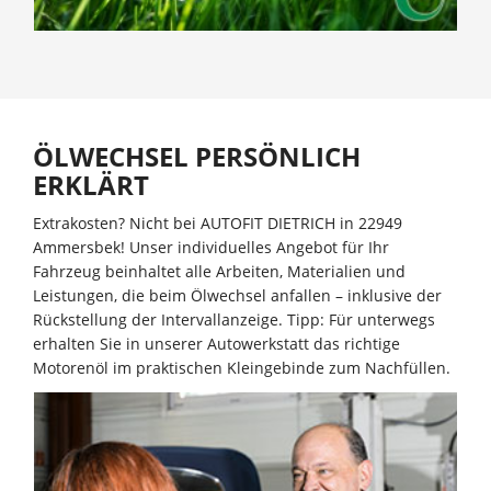
ÖLWECHSEL PERSÖNLICH
ERKLÄRT
Extrakosten? Nicht bei AUTOFIT DIETRICH in 22949
Ammersbek! Unser individuelles Angebot für Ihr
Fahrzeug beinhaltet alle Arbeiten, Materialien und
Leistungen, die beim Ölwechsel anfallen – inklusive der
Rückstellung der Intervallanzeige. Tipp: Für unterwegs
erhalten Sie in unserer Autowerkstatt das richtige
Motorenöl im praktischen Kleingebinde zum Nachfüllen.