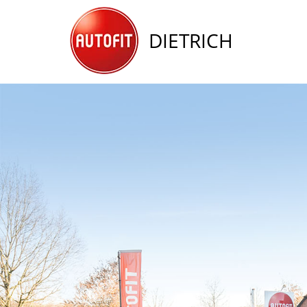
DIETRICH