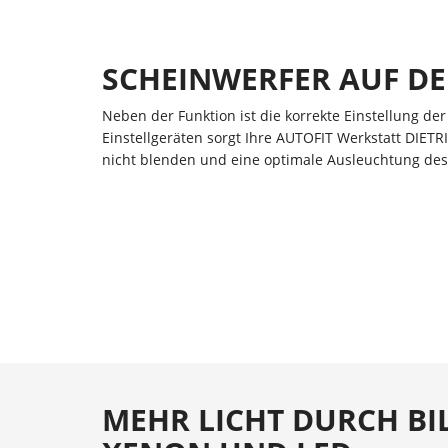
SCHEINWERFER AUF D
Neben der Funktion ist die korrekte Einstellung d
Einstellgeräten sorgt Ihre AUTOFIT Werkstatt DIET
nicht blenden und eine optimale Ausleuchtung des S
MEHR LICHT DURCH BIL