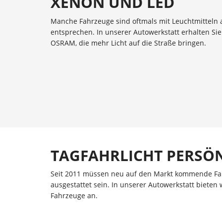
XENON UND LED
Manche Fahrzeuge sind oftmals mit Leuchtmitteln 
entsprechen. In unserer Autowerkstatt erhalten Si
OSRAM, die mehr Licht auf die Straße bringen.
TAGFAHRLICHT PERSÖN
Seit 2011 müssen neu auf den Markt kommende Fa
ausgestattet sein. In unserer Autowerkstatt bieten 
Fahrzeuge an.