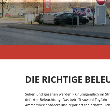
DIE RICHTIGE BEL
Sehen und gesehen werden – unumgänglich im Stra
defekter Beleuchtung. Das betrifft sowohl Tagfahrli
Ammersbek entdeckt und repariert fehlerhafte Lic