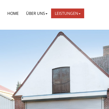
HOME
ÜBER UNS
LEISTUNGEN