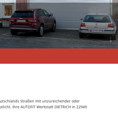
utschlands Straßen mit unzureichender oder
egelicht. Ihre AUTOFIT Werkstatt DIETRICH in 22949