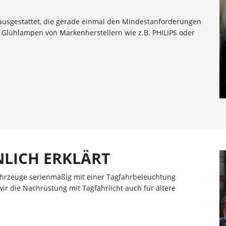
ausgestattet, die gerade einmal den Mindestanforderungen
e Glühlampen von Markenherstellern wie z.B. PHILIPS oder
LICH ERKLÄRT
hrzeuge serienmäßig mit einer Tagfahrbeleuchtung
wir die Nachrüstung mit Tagfahrlicht auch für ältere