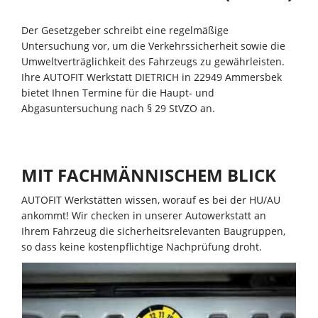
Der Gesetzgeber schreibt eine regelmäßige
Untersuchung vor, um die Verkehrssicherheit sowie die
Umweltverträglichkeit des Fahrzeugs zu gewährleisten.
Ihre AUTOFIT Werkstatt DIETRICH in 22949 Ammersbek
bietet Ihnen Termine für die Haupt- und
Abgasuntersuchung nach § 29 StVZO an.
MIT FACHMÄNNISCHEM BLICK
AUTOFIT Werkstätten wissen, worauf es bei der HU/AU
ankommt! Wir checken in unserer Autowerkstatt an
Ihrem Fahrzeug die sicherheitsrelevanten Baugruppen,
so dass keine kostenpflichtige Nachprüfung droht.