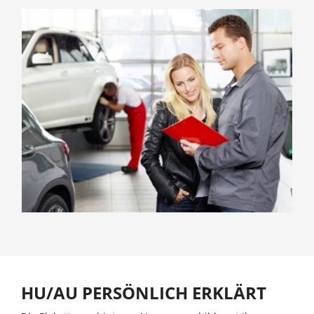
HU/AU PERSÖNLICH ERKLÄRT