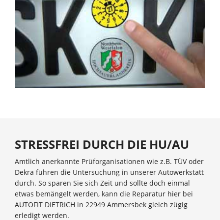
STRESSFREI DURCH DIE HU/AU
Amtlich anerkannte Prüforganisationen wie z.B. TÜV oder
Dekra führen die Untersuchung in unserer Autowerkstatt
durch. So sparen Sie sich Zeit und sollte doch einmal
etwas bemängelt werden, kann die Reparatur hier bei
AUTOFIT DIETRICH in 22949 Ammersbek gleich zügig
erledigt werden.