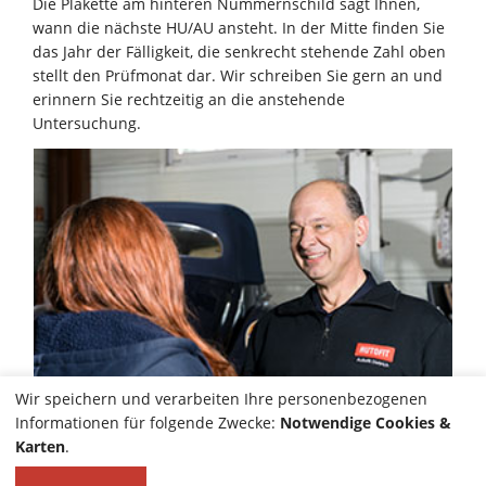
Die Plakette am hinteren Nummernschild sagt Ihnen,
wann die nächste HU/AU ansteht. In der Mitte finden Sie
das Jahr der Fälligkeit, die senkrecht stehende Zahl oben
stellt den Prüfmonat dar. Wir schreiben Sie gern an und
erinnern Sie rechtzeitig an die anstehende
Untersuchung.
Wir speichern und verarbeiten Ihre personenbezogenen
Informationen für folgende Zwecke:
Notwendige Cookies &
Karten
.